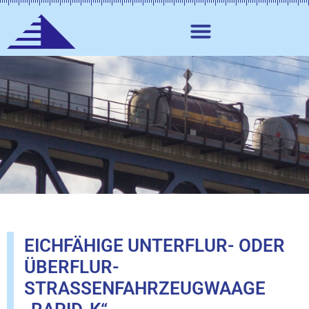
EICHFÄHIGE UNTERFLUR- ODER
ÜBERFLUR-
STRASSENFAHRZEUGWAAGE „