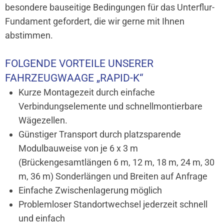
besondere bauseitige Bedingungen für das Unterflur-
Fundament gefordert, die wir gerne mit Ihnen
abstimmen.
FOLGENDE VORTEILE UNSERER
FAHRZEUGWAAGE „RAPID-K“
Kurze Montagezeit durch einfache
Verbindungselemente und schnellmontierbare
Wägezellen.
Günstiger Transport durch platzsparende
Modulbauweise von je 6 x 3 m
(Brückengesamtlängen 6 m, 12 m, 18 m, 24 m, 30
m, 36 m) Sonderlängen und Breiten auf Anfrage
Einfache Zwischenlagerung möglich
Problemloser Standortwechsel jederzeit schnell
und einfach