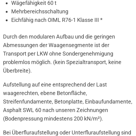
Wägefähigkeit 60 t
Mehrbereichsschaltung
Eichfähig nach OIML R76-1 Klasse III *
Durch den modularen Aufbau und die geringen
Abmessungen der Waagensegmente ist der
Transport per LKW ohne Sondergenehmigung
problemlos möglich. (kein Spezialtransport, keine
Überbreite).
Aufstellung auf eine entsprechend der Last
waagerechten, ebene Betonfläche,
Streifenfundamente, Betonplatte, Einbaufundamente,
Asphalt SWL 60 nach unseren Zeichnungen
(Bodenpressung mindestens 200 kN/m²).
Bei Überfluraufstellung oder Unterfluraufstellung sind