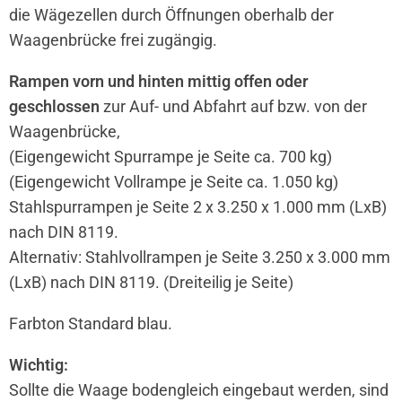
die Wägezellen durch Öffnungen oberhalb der
Waagenbrücke frei zugängig.
Rampen vorn und hinten mittig offen oder
geschlossen
zur Auf- und Abfahrt auf bzw. von der
Waagenbrücke,
(Eigengewicht Spurrampe je Seite ca. 700 kg)
(Eigengewicht Vollrampe je Seite ca. 1.050 kg)
Stahlspurrampen je Seite 2 x 3.250 x 1.000 mm (LxB)
nach DIN 8119.
Alternativ: Stahlvollrampen je Seite 3.250 x 3.000 mm
(LxB) nach DIN 8119. (Dreiteilig je Seite)
Farbton Standard blau.
Wichtig:
Sollte die Waage bodengleich eingebaut werden, sind