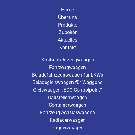
Home
Über uns
Produkte
Zubehör
Aktuelles
Kontakt
Straßenfahrzeugwaagen
Fahrzeugwaagen
Beladefahrzeugwaagen für LKWs
Beladegleiswaagen für Waggons
Gleiswaagen „ECO-Controlpoint“
Baustellenwaagen
Containerwaagen
Fahrzeug-Achslaswaagen
Radladerwaagen
Baggerwaagen