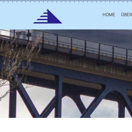
HOME
ÜBER