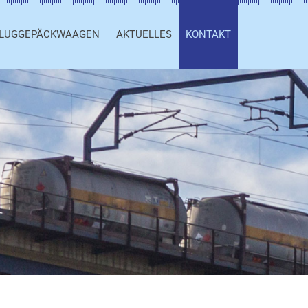
LUGGEPÄCKWAAGEN
AKTUELLES
KONTAKT