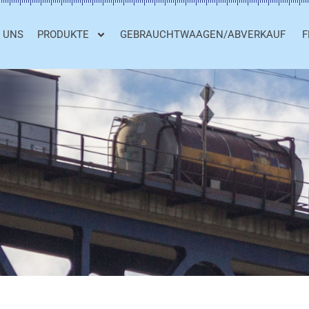
 UNS
PRODUKTE
GEBRAUCHTWAAGEN/ABVERKAUF
F