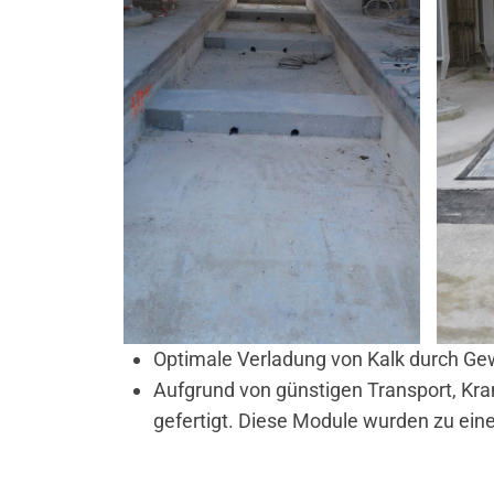
Optimale Verladung von Kalk durch Ge
Aufgrund von günstigen Transport, Kr
gefertigt. Diese Module wurden zu ei