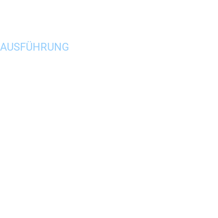
GE AUSFÜHRUNG