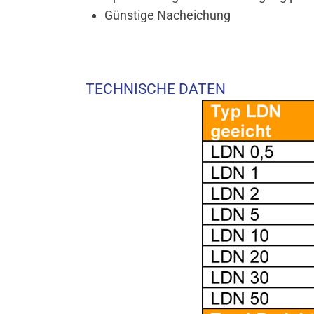
Günstige Nacheichung
TECHNISCHE DATEN