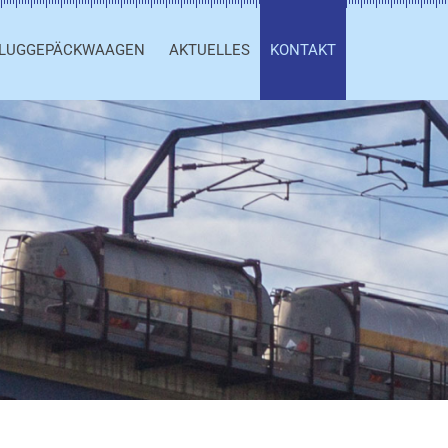
LUGGEPÄCKWAAGEN
AKTUELLES
KONTAKT