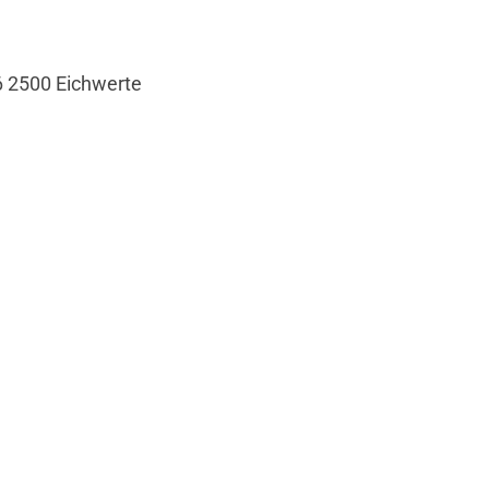
6 2500 Eichwerte