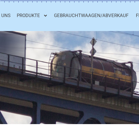
 UNS
PRODUKTE
GEBRAUCHTWAAGEN/ABVERKAUF
F