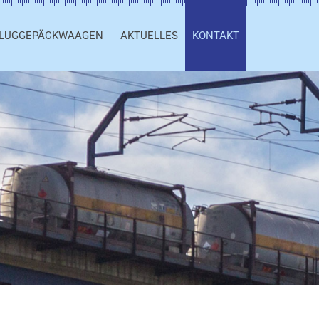
LUGGEPÄCKWAAGEN
AKTUELLES
KONTAKT