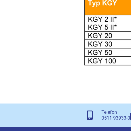
Telefon
0511 93933-0