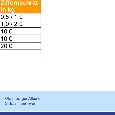
Oldenburger Allee 6
30659 Hannover