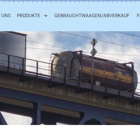
 UNS
PRODUKTE
GEBRAUCHTWAAGEN/ABVERKAUF
F