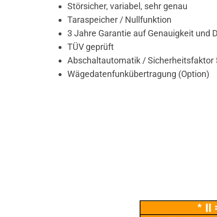
Störsicher, variabel, sehr genau
Taraspeicher / Nullfunktion
3 Jahre Garantie auf Genauigkeit und
TÜV geprüft
Abschaltautomatik / Sicherheitsfaktor 5
Wägedatenfunkübertragung (Option)