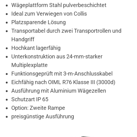
Wägeplattform Stahl pulverbeschichtet
Ideal zum Verwiegen von Collis
Platzsparende Lösung
Transportabel durch zwei Transportrollen und
Handgriff
Hochkant lagerfähig
Unterkonstruktion aus 24-mm-starker
Multiplexplatte
Funktionsgeprüft mit 3-m-Anschlusskabel
Eichfähig nach OIML R76 Klasse III (3000d)
Ausführung mit Aluminium Wägezellen
Schutzart IP 65
Option: Zweite Rampe
preisgünstige Ausführung