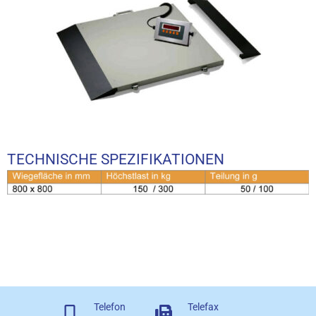
TECHNISCHE SPEZIFIKATIONEN
Telefon
Telefax